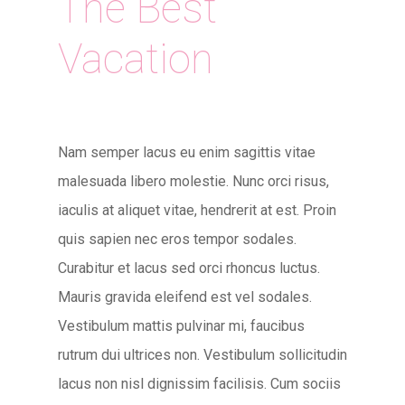
The Best
Vacation
Nam semper lacus eu enim sagittis vitae
malesuada libero molestie. Nunc orci risus,
iaculis at aliquet vitae, hendrerit at est. Proin
quis sapien nec eros tempor sodales.
Curabitur et lacus sed orci rhoncus luctus.
Mauris gravida eleifend est vel sodales.
Vestibulum mattis pulvinar mi, faucibus
rutrum dui ultrices non. Vestibulum sollicitudin
lacus non nisl dignissim facilisis. Cum sociis